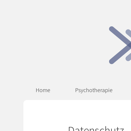
Home
Psychotherapie
Datenschutz