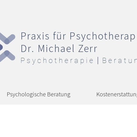
Praxis für Psychotherap
Dr. Michael Zerr
Psychotherapie
Beratu
Psychologische Beratung
Kostenerstattun